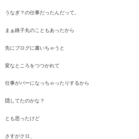
うなぎ？の仕事だったんだって。
まぁ銚子丸のこともあったから
先にブログに書いちゃうと
変なところをつつかれて
仕事がパーになっちゃったりするから
隠してたのかな？
とも思ったけど
さすがクロ、