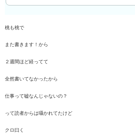
桃も桃で
また書きます！から
２週間ほど経ってて
全然書いてなかったから
仕事って嘘なんじゃないの？
って読者からは囁かれてたけど
クロ曰く