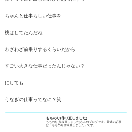
ちゃんと仕事らしい仕事を
桃はしてたんだね
わざわざ前乗りするくらいだから
すごい大きな仕事だったんじゃない？
にしても
うなぎの仕事ってなに？笑
もものり(作り直しました)
もものり(作り直しました)さんのブログです。最近の記事
は「もものり作り直しました」です。