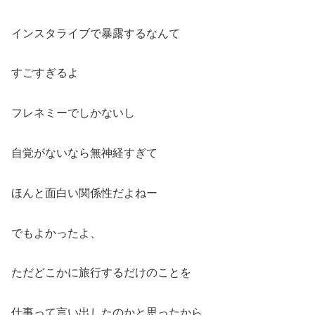
インスタライブで暴露するなんて
すごすぎるよ
フレネミーでしかないし
自覚がないなら無神経すぎて
ほんと面白い関係性だよねー
でもよかったよ、
ただどこかに旅行するだけのことを
仕事って言い出したのかと思ったから