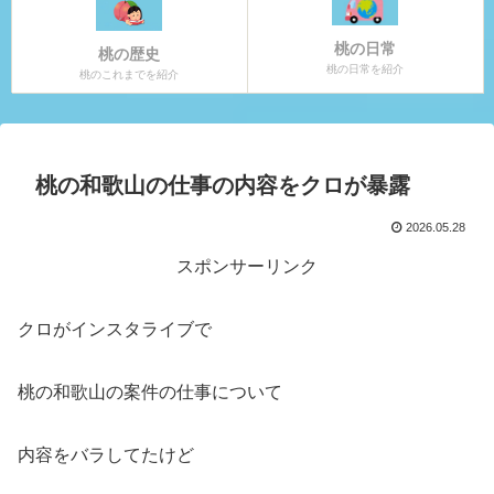
桃の日常
桃の歴史
桃の日常を紹介
桃のこれまでを紹介
桃の和歌山の仕事の内容をクロが暴露
2026.05.28
スポンサーリンク
クロがインスタライブで
桃の和歌山の案件の仕事について
内容をバラしてたけど