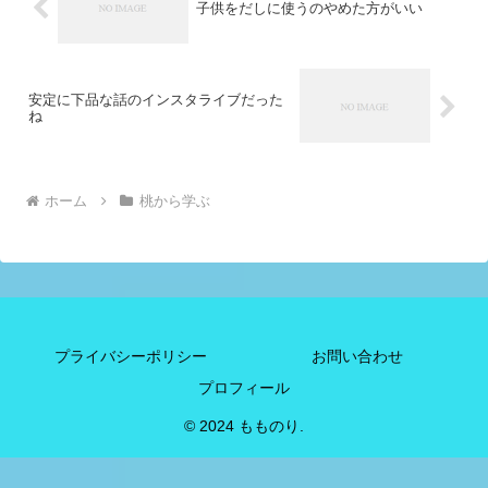
子供をだしに使うのやめた方がいい
安定に下品な話のインスタライブだった
ね
ホーム
桃から学ぶ
プライバシーポリシー
お問い合わせ
プロフィール
© 2024 もものり.