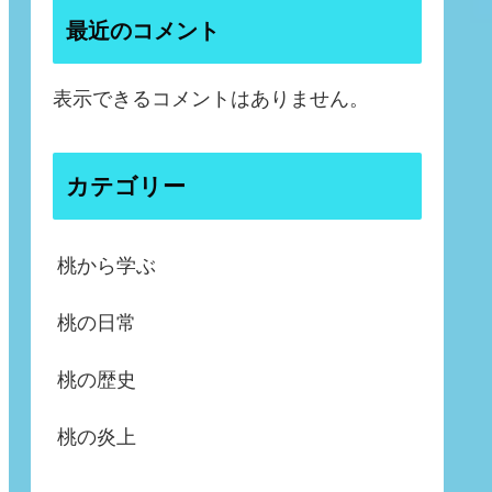
最近のコメント
表示できるコメントはありません。
カテゴリー
桃から学ぶ
桃の日常
桃の歴史
桃の炎上