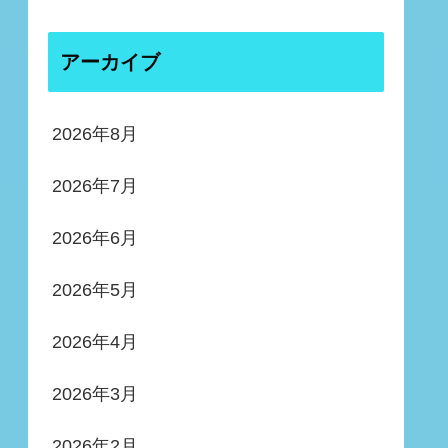
アーカイブ
2026年8月
2026年7月
2026年6月
2026年5月
2026年4月
2026年3月
2026年2月