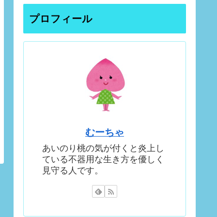
プロフィール
むーちゃ
あいのり桃の気が付くと炎上し
ている不器用な生き方を優しく
見守る人です。