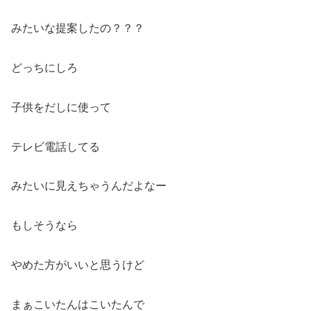
みたいな提案したの？？？
どっちにしろ
子供をだしに使って
テレビ電話してる
みたいに見えちゃうんだよなー
もしそうなら
やめた方がいいと思うけど
まぁこいたんはこいたんで