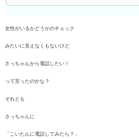
女性がいるかどうかのチェック
みたいに見えなくもないけど
さっちゃんから電話したい！
って言ったのかな？
それとも
さっちゃんに
「こいたんに電話してみたら？」