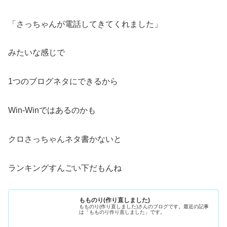
「さっちゃんが電話してきてくれました」
みたいな感じで
1つのブログネタにできるから
Win-Winではあるのかも
クロさっちゃんネタ書かないと
ランキングすんごい下だもんね
もものり(作り直しました)
もものり(作り直しました)さんのブログです。最近の記事
は「もものり作り直しました」です。