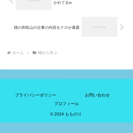
かれてるw
桃の和歌山の仕事の内容をクロが暴露
ホーム
桃から学ぶ
プライバシーポリシー
お問い合わせ
プロフィール
© 2024 もものり.