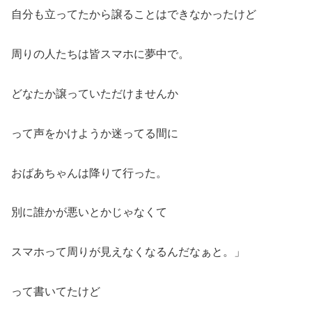
自分も立ってたから譲ることはできなかったけど
周りの人たちは皆スマホに夢中で。
どなたか譲っていただけませんか
って声をかけようか迷ってる間に
おばあちゃんは降りて行った。
別に誰かが悪いとかじゃなくて
スマホって周りが見えなくなるんだなぁと。」
って書いてたけど