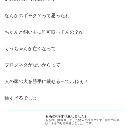
なんかのギャグ？って思ったわ
ちゃんと飼い主に許可取ってんの？w
くうちゃんが亡くなって
ブログネタがないからって
人の家の犬を勝手に載せるって…ねぇ？
怖すぎるでしょ
もものり(作り直しました)
もものり(作り直しました)さんのブログです。最近の記事
は「もものり作り直しました」です。