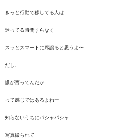
きっと行動で移してる人は
迷ってる時間すらなく
スッとスマートに席譲ると思うよ〜
だし、
誰が言ってんだか
って感じではあるよねー
知らないうちにパシャパシャ
写真撮られて