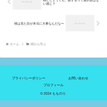
桃としょうくん、躾するって選択肢はな
い感じ？
桃は見た目が本当に大事なんだなー
ホーム
桃から学ぶ
プライバシーポリシー
お問い合わせ
プロフィール
© 2024 もものり.