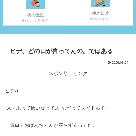
桃の日常
桃の歴史
桃の日常を紹介
桃のこれまでを紹介
ヒデ、どの口が言ってんの。ではある
2026.06.24
スポンサーリンク
ヒデが
“スマホって怖いなって思った”ってタイトルで
「電車でおばあちゃんが座らず立ってた。