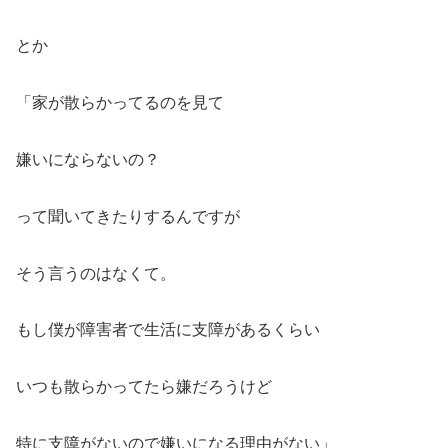
とか
「家が散らかってるのを見て
嫌いにならないの？
って聞いてきたりするんですが
そう言うのはなくて。
もし僕が障害者で生活に支障があるくらい
いつも散らかってたら嫌だろうけど
特に支障がないので嫌いになる理由がない」