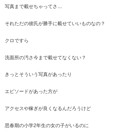
写真まで載せちゃってさ…
それただの彼氏が勝手に載せていいものなの？
クロですら
洗面所の汚さ今まで載せてなくない？
きっとそういう写真があったり
エピソードがあった方が
アクセスや稼ぎが良くなるんだろうけど
思春期の小学2年生の女の子がいるのに