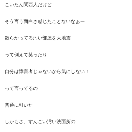
こいたん関西人だけど
そう言う面白さ感じたことないなぁー
散らかってる汚い部屋を大地震
って例えて笑ったり
自分は障害者じゃないから気にしない！
って言ってるの
普通に引いた
しかもさ、すんごい汚い洗面所の