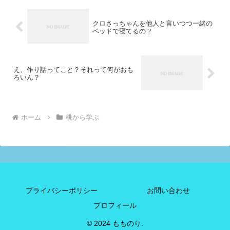
クロさっちゃんを他人と言いつつ一緒の
ベッドで寝てるの？
え、作り話ってこと？それって何がおも
ろいん？
ホーム
桃から学ぶ
プライバシーポリシー
お問い合わせ
プロフィール
© 2024 もものり.