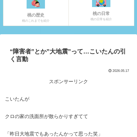
桃の日常
桃の歴史
桃の日常を紹介
桃のこれまでを紹介
“障害者”とか”大地震”って…こいたんの引
く言動
2026.05.17
スポンサーリンク
こいたんが
クロの家の洗面所が散らかりすぎてて
「昨日大地震でもあったんかって思った笑」