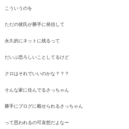
こういうのを
ただの彼氏が勝手に発信して
永久的にネットに残るって
だいぶ恐ろしいことしてるけど
クロはそれでいいのかな？？？
そんな家に住んでるさっちゃん
勝手にブログに載せられるさっちゃん
って思われるの可哀想だよなー