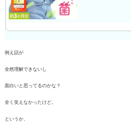
例え話が
全然理解できないし
面白いと思ってるのかな？
全く笑えなかったけど。
というか、