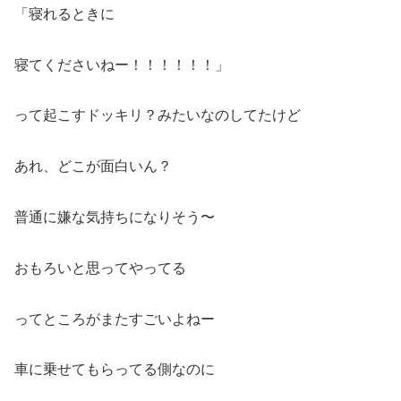
「寝れるときに
寝てくださいねー！！！！！！」
って起こすドッキリ？みたいなのしてたけど
あれ、どこが面白いん？
普通に嫌な気持ちになりそう〜
おもろいと思ってやってる
ってところがまたすごいよねー
車に乗せてもらってる側なのに