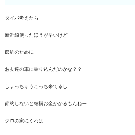
タイパ考えたら
新幹線使ったほうが早いけど
節約のために
お友達の車に乗り込んだのかな？？
しょっちゅうこっち来てるし
節約しないと結構お金かかるもんねー
クロの家にくれば