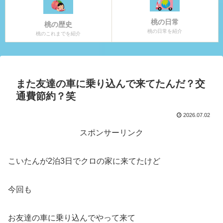
桃の日常
桃の歴史
桃の日常を紹介
桃のこれまでを紹介
また友達の車に乗り込んで来てたんだ？交
通費節約？笑
2026.07.02
スポンサーリンク
こいたんが2泊3日でクロの家に来てたけど
今回も
お友達の車に乗り込んでやって来て