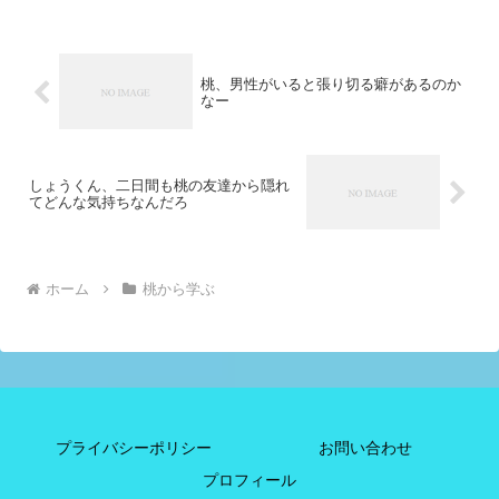
桃、男性がいると張り切る癖があるのか
なー
しょうくん、二日間も桃の友達から隠れ
てどんな気持ちなんだろ
ホーム
桃から学ぶ
プライバシーポリシー
お問い合わせ
プロフィール