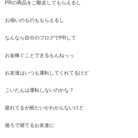
PRの商品をご馳走してもらえるし
お揃いのものももらえるし
なんなら自分のブログでPRして
お金稼ぐことできるもんねっっ
お友達はいつも運転してくれてるけど
こいたんは運転しないのかな？
疲れてるか眠たいかわかんないけど
後ろで寝てるお友達に