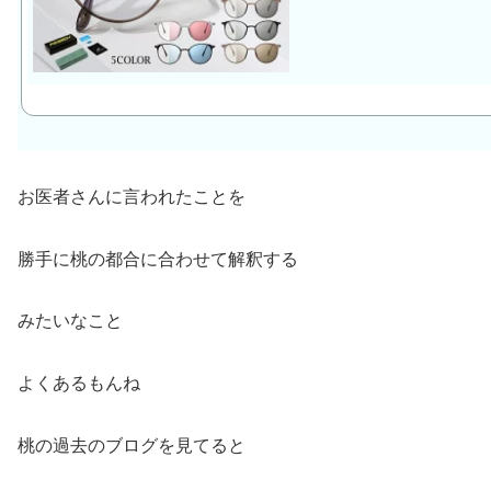
お医者さんに言われたことを
勝手に桃の都合に合わせて解釈する
みたいなこと
よくあるもんね
桃の過去のブログを見てると