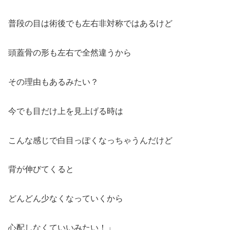
普段の目は術後でも左右非対称ではあるけど
頭蓋骨の形も左右で全然違うから
その理由もあるみたい？
今でも目だけ上を見上げる時は
こんな感じで白目っぽくなっちゃうんだけど
背が伸びてくると
どんどん少なくなっていくから
心配しなくていいみたい！」