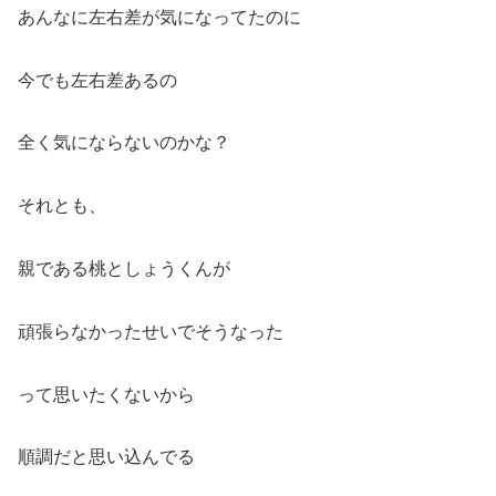
あんなに左右差が気になってたのに
今でも左右差あるの
全く気にならないのかな？
それとも、
親である桃としょうくんが
頑張らなかったせいでそうなった
って思いたくないから
順調だと思い込んでる