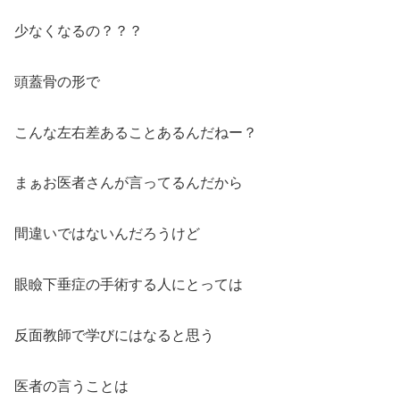
少なくなるの？？？
頭蓋骨の形で
こんな左右差あることあるんだねー？
まぁお医者さんが言ってるんだから
間違いではないんだろうけど
眼瞼下垂症の手術する人にとっては
反面教師で学びにはなると思う
医者の言うことは