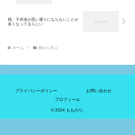
桃、子供達が思い通りにならないことが
多くなってるらしい
ホーム
桃から学ぶ
プライバシーポリシー
お問い合わせ
プロフィール
© 2024 もものり.