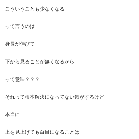
こういうことも少なくなる
って言うのは
身長が伸びて
下から見ることが無くなるから
って意味？？？
それって根本解決になってない気がするけど
本当に
上を見上げても白目になることは