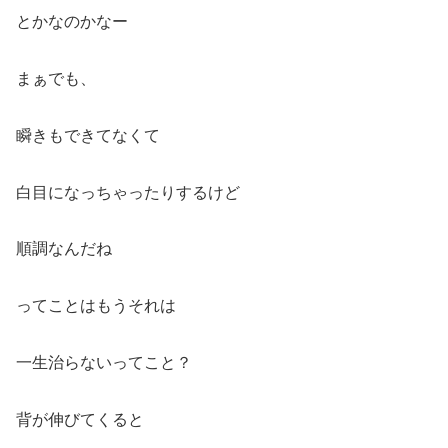
とかなのかなー
まぁでも、
瞬きもできてなくて
白目になっちゃったりするけど
順調なんだね
ってことはもうそれは
一生治らないってこと？
背が伸びてくると