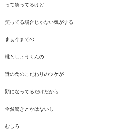
って笑ってるけど
笑ってる場合じゃない気がする
まぁ今までの
桃としょうくんの
謎の食のこだわりのツケが
顕になってるだけだから
全然驚きとかはないし
むしろ