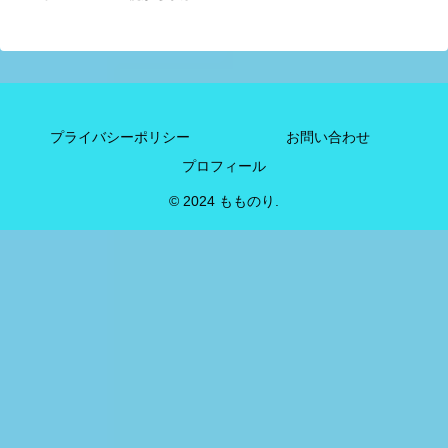
プライバシーポリシー
お問い合わせ
プロフィール
© 2024 もものり.