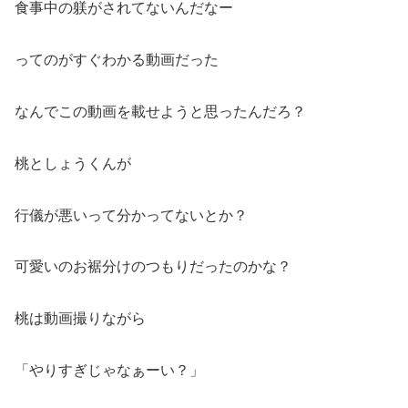
食事中の躾がされてないんだなー
ってのがすぐわかる動画だった
なんでこの動画を載せようと思ったんだろ？
桃としょうくんが
行儀が悪いって分かってないとか？
可愛いのお裾分けのつもりだったのかな？
桃は動画撮りながら
「やりすぎじゃなぁーい？」