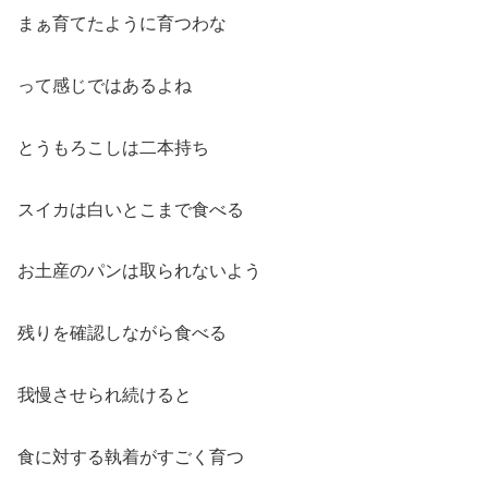
まぁ育てたように育つわな
って感じではあるよね
とうもろこしは二本持ち
スイカは白いとこまで食べる
お土産のパンは取られないよう
残りを確認しながら食べる
我慢させられ続けると
食に対する執着がすごく育つ