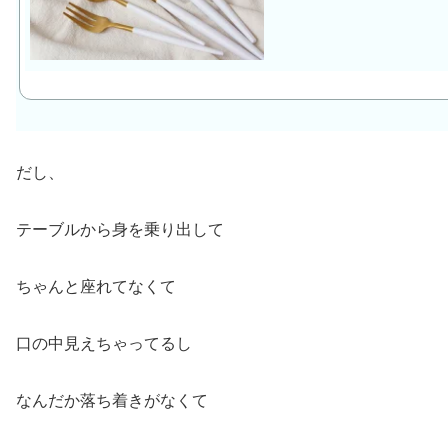
だし、
テーブルから身を乗り出して
ちゃんと座れてなくて
口の中見えちゃってるし
なんだか落ち着きがなくて