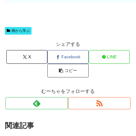
桃から学ぶ
シェアする
X
Facebook
LINE
コピー
むーちゃをフォローする
関連記事