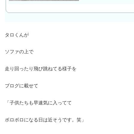
タロくんが
ソファの上で
走り回ったり飛び跳ねてる様子を
ブログに載せて
「子供たちも早速気に入ってて
ボロボロになる日は近そうです。笑」