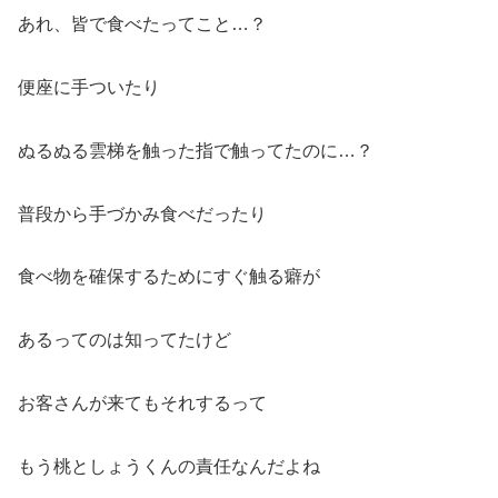
あれ、皆で食べたってこと…？
便座に手ついたり
ぬるぬる雲梯を触った指で触ってたのに…？
普段から手づかみ食べだったり
食べ物を確保するためにすぐ触る癖が
あるってのは知ってたけど
お客さんが来てもそれするって
もう桃としょうくんの責任なんだよね