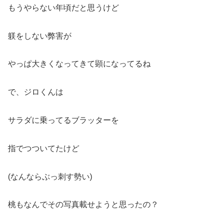
もうやらない年頃だと思うけど
躾をしない弊害が
やっぱ大きくなってきて顕になってるね
で、ジロくんは
サラダに乗ってるブラッターを
指でつついてたけど
(なんならぶっ刺す勢い)
桃もなんでその写真載せようと思ったの？