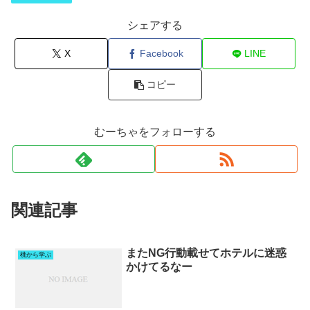
シェアする
X
Facebook
LINE
コピー
むーちゃをフォローする
関連記事
またNG行動載せてホテルに迷惑
桃から学ぶ
かけてるなー