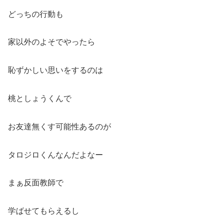
どっちの行動も
家以外のよそでやったら
恥ずかしい思いをするのは
桃としょうくんで
お友達無くす可能性あるのが
タロジロくんなんだよなー
まぁ反面教師で
学ばせてもらえるし