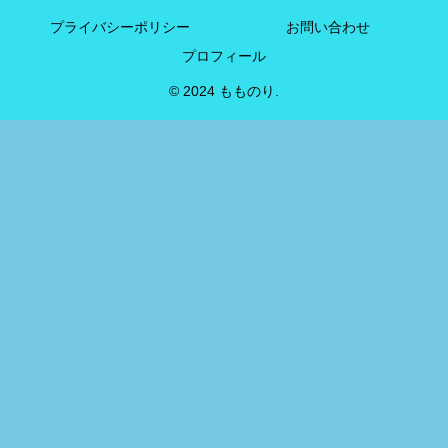
プライバシーポリシー
お問い合わせ
プロフィール
© 2024 もものり.