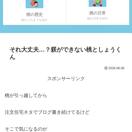
桃の日常
桃の歴史
桃の日常を紹介
桃のこれまでを紹介
それ大丈夫…？躾ができない桃としょうく
ん
2026.06.06
スポンサーリンク
桃が引っ越してから
注文住宅ネタでブログ書き続けてるけど
そこで気になるのが