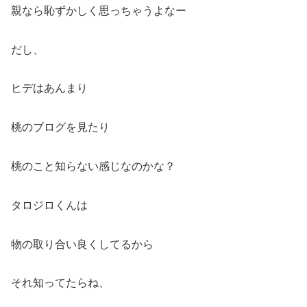
親なら恥ずかしく思っちゃうよなー
だし、
ヒデはあんまり
桃のブログを見たり
桃のこと知らない感じなのかな？
タロジロくんは
物の取り合い良くしてるから
それ知ってたらね、