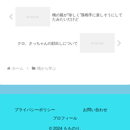
桃の親が”珍しく”孫相手に楽しそうにして
たみたいだけど
クロ、さっちゃんの顔出しについて
ホーム
桃から学ぶ
プライバシーポリシー
お問い合わせ
プロフィール
© 2024 もものり.