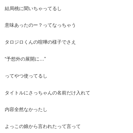
結局桃に聞いちゃってるし
意味あったのー？ってなっちゃう
タロジロくんの喧嘩の様子でさえ
“予想外の展開に…”
ってやつ使ってるし
タイトルにさっちゃんの名前だけ入れて
内容全然なかったし
よっこの娘から言われたって言って