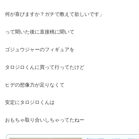
何が喜びますか？ガチで教えて欲しいです」
って聞いた後に直接桃に聞いて
ゴジュウジャーのフィギュアを
タロジロくんに買って行ってたけど
ヒデの想像力が足りなくて
安定にタロジロくんは
おもちゃ取り合いしちゃってたねー