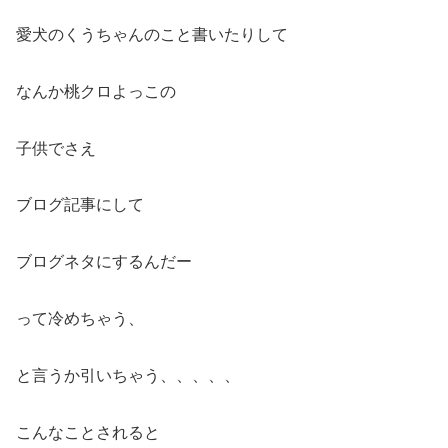
愛犬のくうちゃんのこと書いたりして
なんか桃クロよっこの
子供でさえ
ブログ記事にして
ブログネタにするんだー
って冷めちゃう、
と言うか引いちゃう、、、、、
こんなことされると