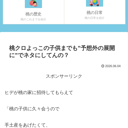
桃の日常
桃の歴史
桃の日常を紹介
桃のこれまでを紹介
桃クロよっこの子供までも”予想外の展開
に”でネタにしてんの？
2026.06.04
スポンサーリンク
ヒデが桃の家に招待してもらえて
「桃の子供に久々会うので
手土産をあげたくて、