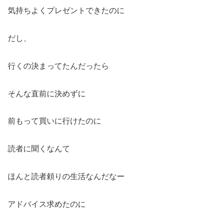
気持ちよくプレゼントできたのに
だし、
行くの決まってたんだったら
そんな直前に決めずに
前もって買いに行けたのに
読者に聞くなんて
ほんと読者頼りの生活なんだなー
アドバイス求めたのに