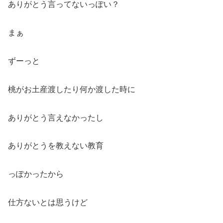
ありがとう言ってないっぽい？
まぁ
ずーっと
桃がお土産渡したり何か渡した時に
ありがとう言えなかったし
ありがとうを教えない教育
っぽかったから
仕方ないとは思うけど