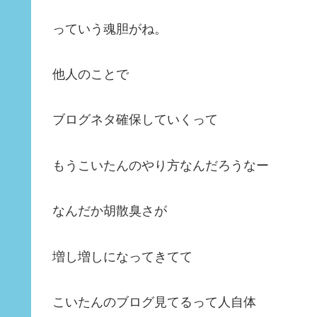
っていう魂胆がね。
他人のことで
ブログネタ確保していくって
もうこいたんのやり方なんだろうなー
なんだか胡散臭さが
増し増しになってきてて
こいたんのブログ見てるって人自体