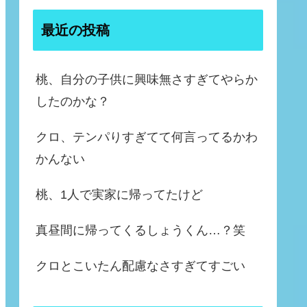
最近の投稿
桃、自分の子供に興味無さすぎてやらか
したのかな？
クロ、テンパりすぎてて何言ってるかわ
かんない
桃、1人で実家に帰ってたけど
真昼間に帰ってくるしょうくん…？笑
クロとこいたん配慮なさすぎてすごい