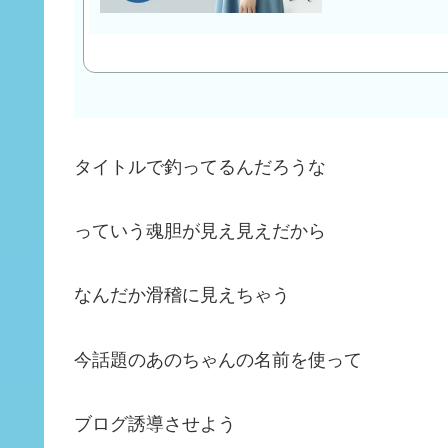
タイトルで釣ってるんだろうな
っていう魂胆が見え見えだから
なんだか滑稽に見えちゃう
今話題のあのちゃんの名前を使って
ブログ誘導させよう