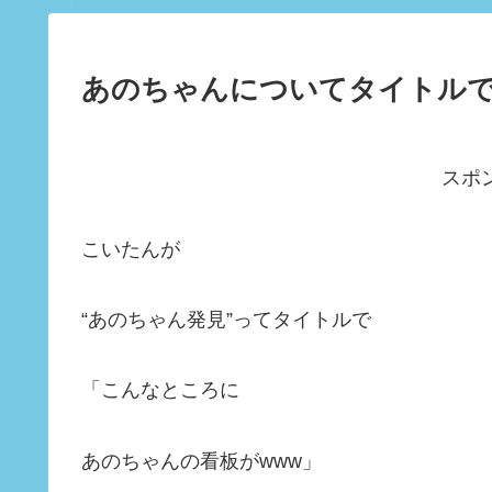
あのちゃんについてタイトル
スポ
こいたんが
“あのちゃん発見”ってタイトルで
「こんなところに
あのちゃんの看板がwww」