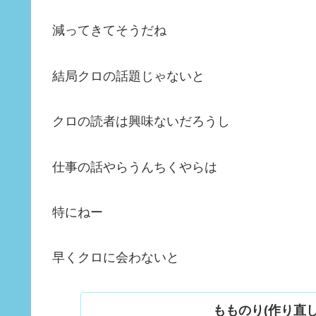
減ってきてそうだね
結局クロの話題じゃないと
クロの読者は興味ないだろうし
仕事の話やらうんちくやらは
特にねー
早くクロに会わないと
もものり(作り直し