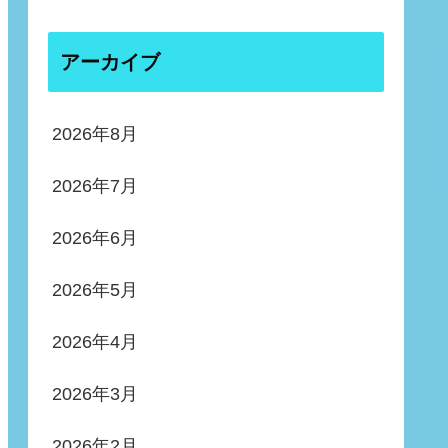
アーカイブ
2026年8月
2026年7月
2026年6月
2026年5月
2026年4月
2026年3月
2026年2月