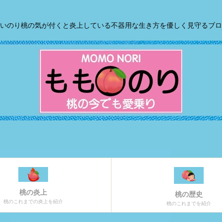
いのり桃の気が付くと炎上している不器用な生き方を優しく見守るブロ
桃の炎上
桃の歴史
桃のこれまでの炎上を紹介
桃のこれまでを紹介