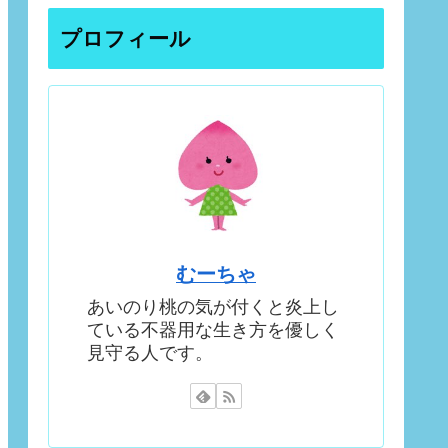
プロフィール
むーちゃ
あいのり桃の気が付くと炎上し
ている不器用な生き方を優しく
見守る人です。