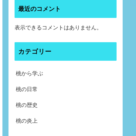
最近のコメント
表示できるコメントはありません。
カテゴリー
桃から学ぶ
桃の日常
桃の歴史
桃の炎上