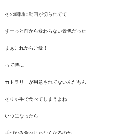
その瞬間に動画が切られてて
ずーっと前から変わらない景色だった
まぁこれからご飯！
って時に
カトラリーが用意されてないんだもん
そりゃ手で食べてしまうよね
いつになったら
手づかみ食べじゃなくなるのか