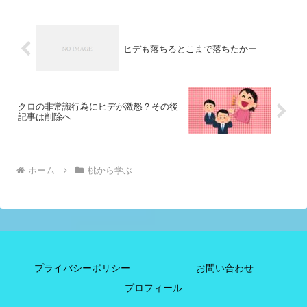
ヒデも落ちるとこまで落ちたかー
クロの非常識行為にヒデが激怒？その後
記事は削除へ
ホーム
桃から学ぶ
プライバシーポリシー
お問い合わせ
プロフィール