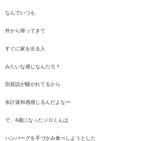
なんでいつも
外から帰ってきて
すぐに家を出る人
みたいな感じなんだろ？
別居説が騒がれてるから
余計違和感感じるんだよなー
で、4歳になったジロくんは
ハンバーグを手づかみ食べしようとした