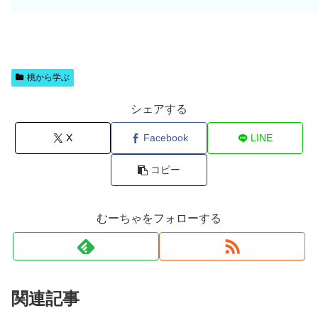
桃から学ぶ
シェアする
X
Facebook
LINE
コピー
むーちゃをフォローする
関連記事