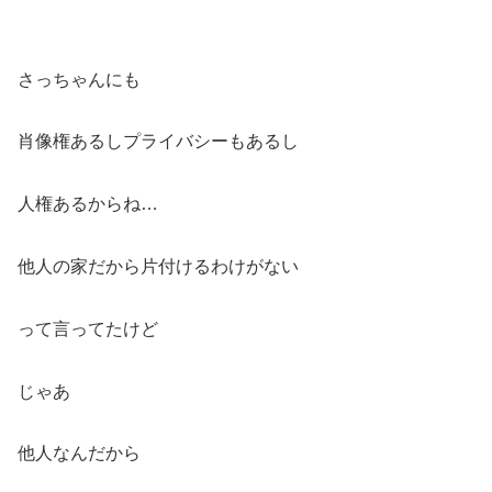
さっちゃんにも
肖像権あるしプライバシーもあるし
人権あるからね…
他人の家だから片付けるわけがない
って言ってたけど
じゃあ
他人なんだから