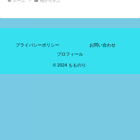
ホーム
桃から学ぶ
プライバシーポリシー
お問い合わせ
プロフィール
© 2024 もものり.