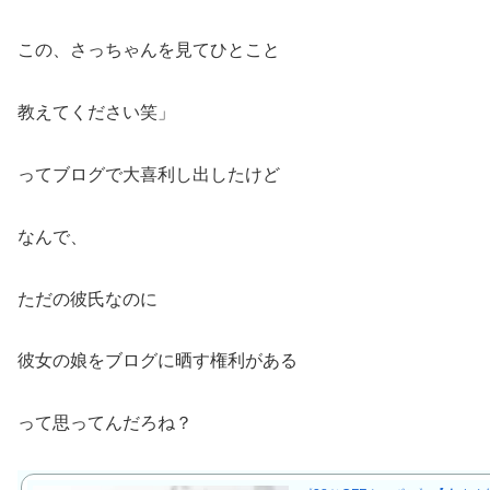
この、さっちゃんを見てひとこと
教えてください笑」
ってブログで大喜利し出したけど
なんで、
ただの彼氏なのに
彼女の娘をブログに晒す権利がある
って思ってんだろね？