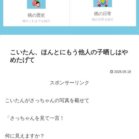
桃の日常
桃の歴史
桃の日常を紹介
桃のこれまでを紹介
こいたん、ほんとにもう他人の子晒しはや
めたげて
2026.05.18
スポンサーリンク
こいたんがさっちゃんの写真を載せて
「さっちゃんを見て一言！
何に見えますか？