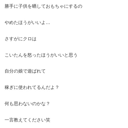
勝手に子供を晒しておもちゃにするの
やめたほうがいいよ…
さすがにクロは
こいたんを怒ったほうがいいと思う
自分の娘で遊ばれて
稼ぎに使われてるんだよ？
何も思わないのかな？
一言教えてください笑