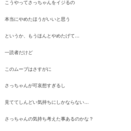
こうやってさっちゃんをイジるの
本当にやめたほうがいいと思う
というか、もうほんとやめたげて…
一読者だけど
このムーブはさすがに
さっちゃんが可哀想すぎるし
見ててしんどい気持ちにしかならない…
さっちゃんの気持ち考えた事あるのかな？