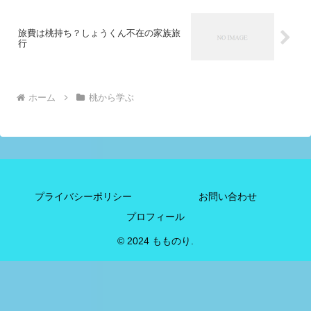
旅費は桃持ち？しょうくん不在の家族旅
行
ホーム
桃から学ぶ
プライバシーポリシー
お問い合わせ
プロフィール
© 2024 もものり.