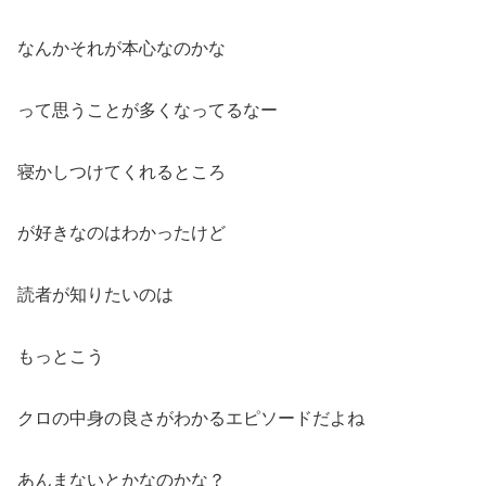
なんかそれが本心なのかな
って思うことが多くなってるなー
寝かしつけてくれるところ
が好きなのはわかったけど
読者が知りたいのは
もっとこう
クロの中身の良さがわかるエピソードだよね
あんまないとかなのかな？