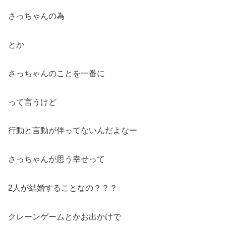
さっちゃんの為
とか
さっちゃんのことを一番に
って言うけど
行動と言動が伴ってないんだよなー
さっちゃんが思う幸せって
2人が結婚することなの？？？
クレーンゲームとかお出かけで