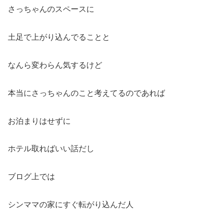
さっちゃんのスペースに
土足で上がり込んでることと
なんら変わらん気するけど
本当にさっちゃんのこと考えてるのであれば
お泊まりはせずに
ホテル取ればいい話だし
ブログ上では
シンママの家にすぐ転がり込んだ人