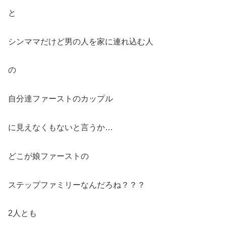
と
シンママだけど男の人を家に連れ込む人
の
自分達ファーストのカップル
に見えなくもないと言うか…
どこが娘ファーストの
ステップファミリーなんだろね？？？
2人とも