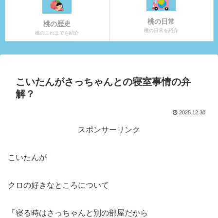
桃の日常
桃の歴史
桃の日常を紹介
桃のこれまでを紹介
こいたんがさっちゃんとの寝室事情の弁
解？
2025.12.30
スポンサーリンク
こいたんが
クロの好きなところについて
「寝る時はさっちゃんと別の部屋だから