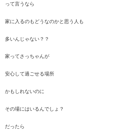
って言うなら
家に入るのもどうなのかと思う人も
多いんじゃない？？
家ってさっちゃんが
安心して過ごせる場所
かもしれないのに
その場にはいるんでしょ？
だったら