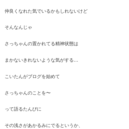
仲良くなれた気でいるかもしれないけど
そんなんじゃ
さっちゃんの置かれてる精神状態は
まかないきれないような気がする…
こいたんがブログを始めて
さっちゃんのことを〜
って語るたんびに
その浅さがあかるみにでるというか、