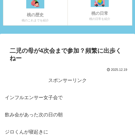
桃の日常
桃の歴史
桃の日常を紹介
桃のこれまでを紹介
二児の母が4次会まで参加？頻繁に出歩く
ねー
2025.12.19
スポンサーリンク
インフルエンサー女子会で
飲み会があった次の日の朝
ジロくんが寝起きに