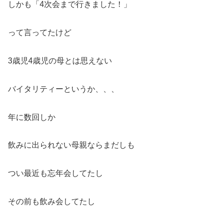
しかも「4次会まで行きました！」
って言ってたけど
3歳児4歳児の母とは思えない
バイタリティーというか、、、
年に数回しか
飲みに出られない母親ならまだしも
つい最近も忘年会してたし
その前も飲み会してたし