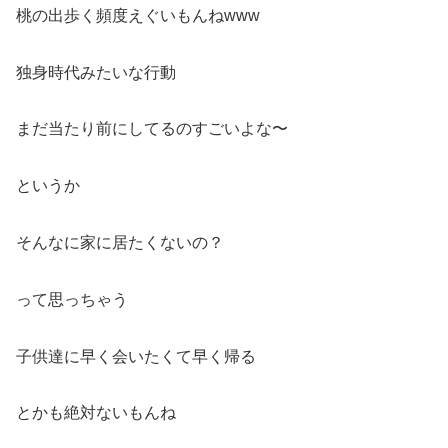
桃の出歩く頻度えぐいもんねwww
独身時代みたいな行動
まだ当たり前にしてるのすごいよな〜
というか
そんなに家に居たくないの？
って思っちゃう
子供達に早く会いたくて早く帰る
とかも絶対ないもんね