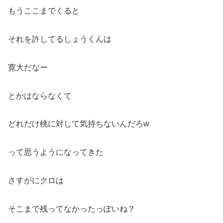
もうここまでくると
それを許してるしょうくんは
寛大だなー
とかはならなくて
どれだけ桃に対して気持ちないんだろw
って思うようになってきた
さすがにクロは
そこまで残ってなかったっぽいね？