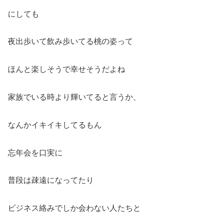
にしても
夜出歩いて飲み歩いてる桃の姿って
ほんと楽しそうで幸せそうだよね
家族でいる時より輝いてると言うか、
なんかイキイキしてるもん
忘年会を口実に
普段は疎遠になってたり
ビジネス絡みでしか会わない人たちと