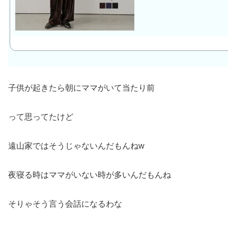
子供が起きたら朝にママがいて当たり前
って思ってたけど
遠山家ではそうじゃないんだもんねw
夜寝る時はママがいない時が多いんだもんね
そりゃそう言う会話になるわな