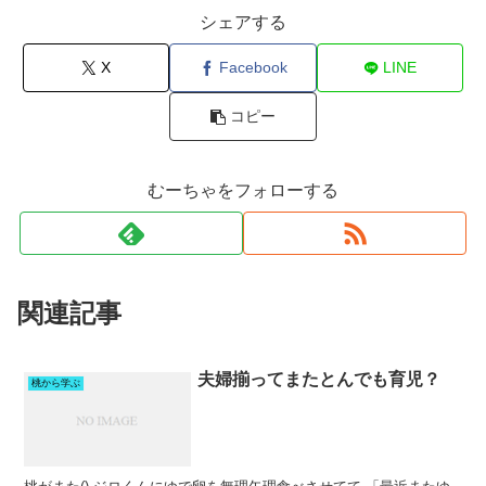
シェアする
X
Facebook
LINE
コピー
むーちゃをフォローする
関連記事
夫婦揃ってまたとんでも育児？
桃から学ぶ