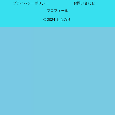
プライバシーポリシー
お問い合わせ
プロフィール
© 2024 もものり.