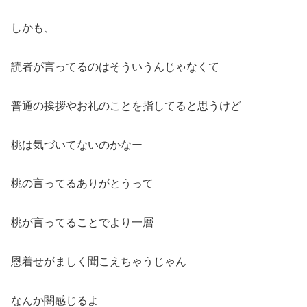
しかも、
読者が言ってるのはそういうんじゃなくて
普通の挨拶やお礼のことを指してると思うけど
桃は気づいてないのかなー
桃の言ってるありがとうって
桃が言ってることでより一層
恩着せがましく聞こえちゃうじゃん
なんか闇感じるよ