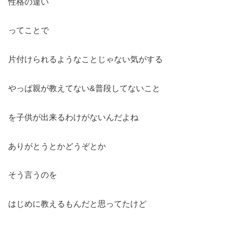
性格の違い
ってことで
片付けられるようなことじゃない気がする
やっぱ親が教えてない&普段してないこと
を子供が出来るわけがないんだよね
ありがとうとかどうぞとか
そう言うのを
はじめに教えるもんだと思ってたけど