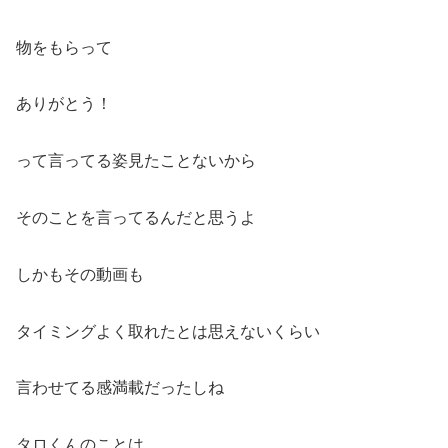
物をもらって
ありがとう！
って言ってる姿見たことないから
そのことを言ってるんだと思うよ
しかもその動画も
タイミングよく取れたとは思えないくらい
言わせてる感満載だったしね
タロくんのことは