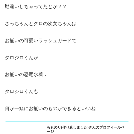
勘違いしちゃってたとか？？
さっちゃんとクロの次女ちゃんは
お揃いの可愛いラッシュガードで
タロジロくんが
お揃いの恐竜水着…
タロジロくんも
何か一緒にお揃いのものができるといいね
もものり(作り直しました)さんのプロフィールペ
ージ