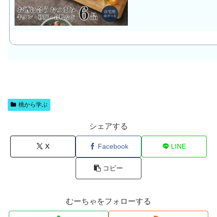
桃から学ぶ
シェアする
X
Facebook
LINE
コピー
むーちゃをフォローする