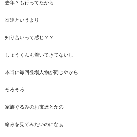
去年？も行ってたから
友達というより
知り合いって感じ？？
しょうくんも着いてきてないし
本当に毎回登場人物が同じやから
そろそろ
家族ぐるみのお友達とかの
絡みを見てみたいのになぁ