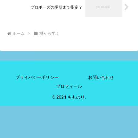
プロポーズの場所まで指定？
ホーム
桃から学ぶ
プライバシーポリシー
お問い合わせ
プロフィール
© 2024 もものり.