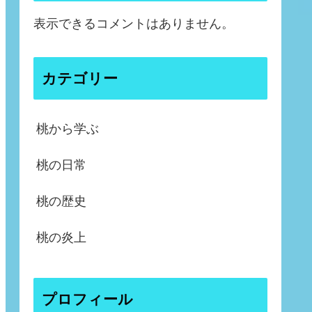
表示できるコメントはありません。
カテゴリー
桃から学ぶ
桃の日常
桃の歴史
桃の炎上
プロフィール