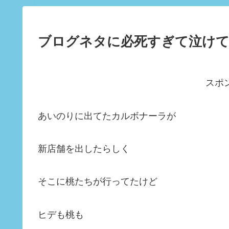
ブログネタに必死すぎて泣け
スポ
あいのりに出てたカルボナーラが
新店舗を出したらしく
そこに桃たちが行ってたけど
ヒデも桃も