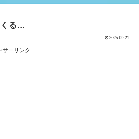
てくる…
2025.09.21
ンサーリンク