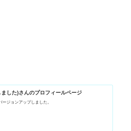
しました)さんのプロフィールページ
バージョンアップしました。