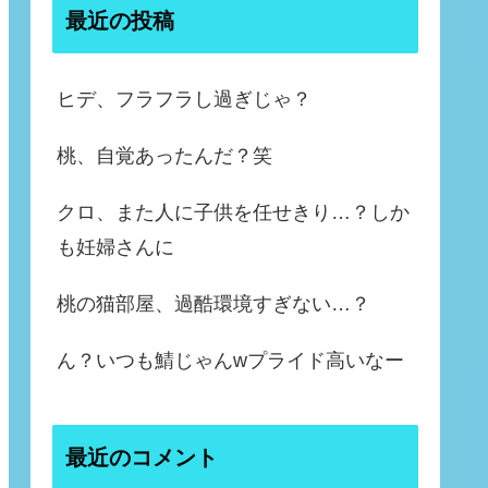
最近の投稿
ヒデ、フラフラし過ぎじゃ？
桃、自覚あったんだ？笑
クロ、また人に子供を任せきり…？しか
も妊婦さんに
桃の猫部屋、過酷環境すぎない…？
ん？いつも鯖じゃんwプライド高いなー
最近のコメント