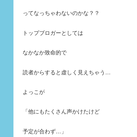
ってなっちゃわないのかな？？
トップブロガーとしては
なかなか致命的で
読者からすると虚しく見えちゃう…
よっこが
「他にもたくさん声かけたけど
予定が合わず…」