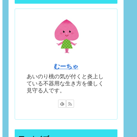
むーちゃ
あいのり桃の気が付くと炎上し
ている不器用な生き方を優しく
見守る人です。