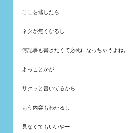
ここを逃したら
ネタが無くなるし
何記事も書きたくて必死になっちゃうよね。
よっことかが
サクッと書いてるから
もう内容もわかるし
見なくてもいいやー