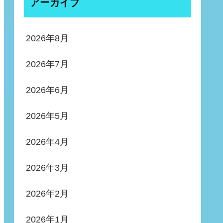
アーカイブ
2026年8月
2026年7月
2026年6月
2026年5月
2026年4月
2026年3月
2026年2月
2026年1月