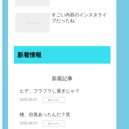
すごい内容のインスタライ
ブだったね
新着情報
新着記事
ヒデ、フラフラし過ぎじゃ？
2026.08.07
桃から学ぶ
桃、自覚あったんだ？笑
2026.08.07
桃から学ぶ