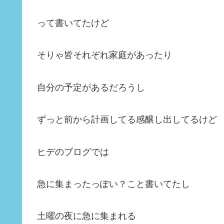
って書いてたけど
そりゃ皆それぞれ家庭があったり
自分の予定があるだろうし
ずっと前から計画してる感醸し出してるけど
ヒデのブログでは
急に集まったっぽい？こと書いてたし
土曜の夜に急に集まれる