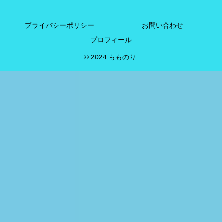
プライバシーポリシー
お問い合わせ
プロフィール
© 2024 もものり.