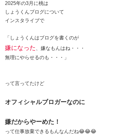
2025年の3月に桃は
しょうくんブログについて
インスタライブで
「しょうくんはブログを書くのが
嫌になった
、嫌なもんはね・・・
無理にやらせるのも・・・」
って言ってたけど
オフィシャルブロガーなのに
嫌だからやーめた！
って仕事放棄できるもんなんだね😂😂😂