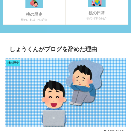
桃の日常
桃の歴史
桃の日常を紹介
桃のこれまでを紹介
しょうくんがブログを辞めた理由
桃の歴史